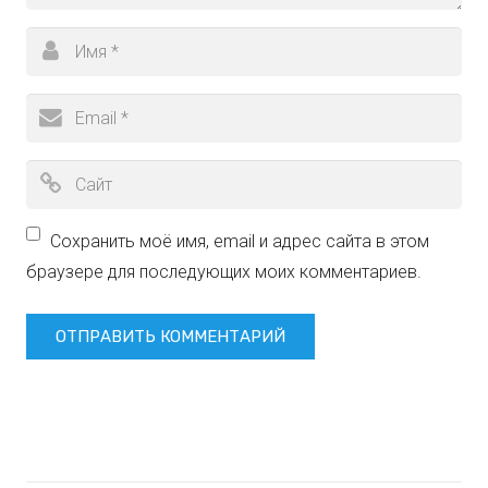
Сохранить моё имя, email и адрес сайта в этом
браузере для последующих моих комментариев.