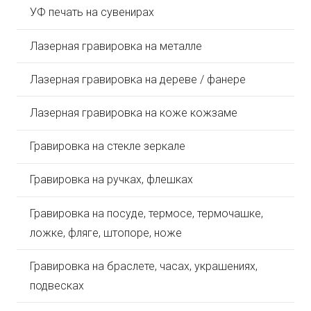
УФ печать на сувенирах
Лазерная гравировка на металле
Лазерная гравировка на дереве / фанере
Лазерная гравировка на коже кожзаме
Гравировка на стекле зеркале
Гравировка на ручках, флешках
Гравировка на посуде, термосе, термочашке,
ложке, фляге, штопоре, ноже
Гравировка на браслете, часах, украшениях,
подвесках