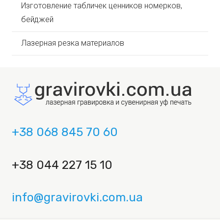
Изготовление табличек ценников номерков,
бейджей
Лазерная резка материалов
+38 068 845 70 60
+38 044 227 15 10
info@gravirovki.com.ua