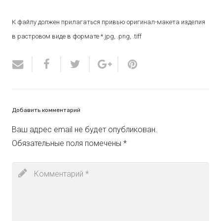
К файлу должен прилагаться привью оригинал-макета изделия
в растровом виде в формате *.jpg, .png, .tiff
Добавить комментарий
Ваш адрес email не будет опубликован.
Обязательные поля помечены
*