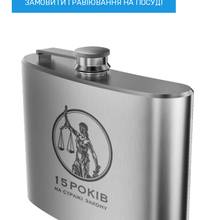
ЗАМОВИТИ ГРАВІЮВАННЯ НА ПОСУДІ