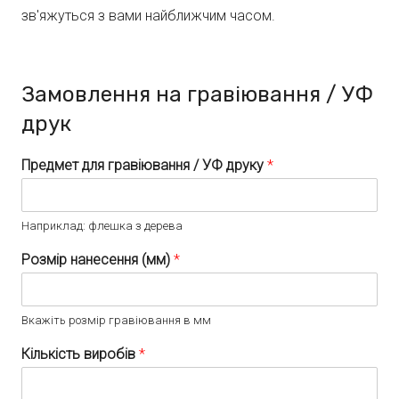
зв'яжуться з вами найближчим часом.
Замовлення на гравіювання / УФ
друк
Предмет для гравіювання / УФ друку
*
Наприклад: флешка з дерева
Розмір нанесення (мм)
*
Вкажіть розмір гравіювання в мм
Кількість виробів
*