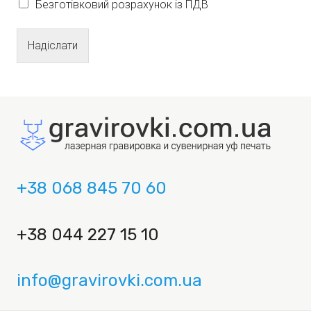
Безготівковий розрахунок із ПДВ
Надіслати
+38 068 845 70 60
+38 044 227 15 10
info@gravirovki.com.ua