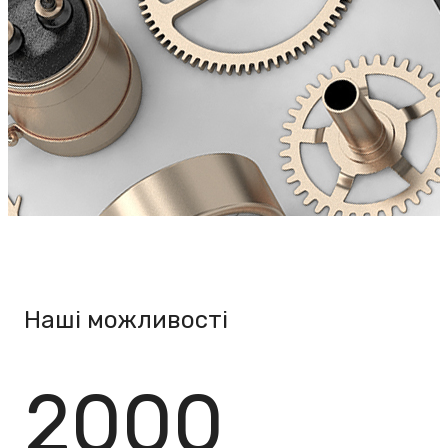
Наші можливості
2000