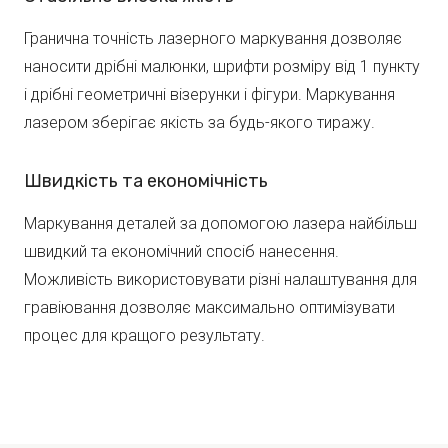
Гранична точність лазерного маркування дозволяє
наносити дрібні малюнки, шрифти розміру від 1 пункту
і дрібні геометричні візерунки і фігури. Маркування
лазером зберігає якість за будь-якого тиражу.
Швидкість та економічність
Маркування деталей за допомогою лазера найбільш
швидкий та економічний спосіб нанесення.
Можливість використовувати різні налаштування для
гравіювання дозволяє максимально оптимізувати
процес для кращого результату.