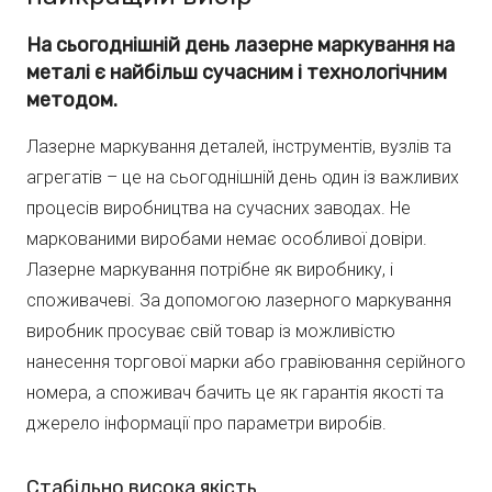
На сьогоднішній день лазерне маркування на
металі є найбільш сучасним і технологічним
методом.
Лазерне маркування деталей, інструментів, вузлів та
агрегатів – це на сьогоднішній день один із важливих
процесів виробництва на сучасних заводах. Не
маркованими виробами немає особливої ​​довіри.
Лазерне маркування потрібне як виробнику, і
споживачеві. За допомогою лазерного маркування
виробник просуває свій товар із можливістю
нанесення торгової марки або гравіювання серійного
номера, а споживач бачить це як гарантія якості та
джерело інформації про параметри виробів.
Стабільно висока якість