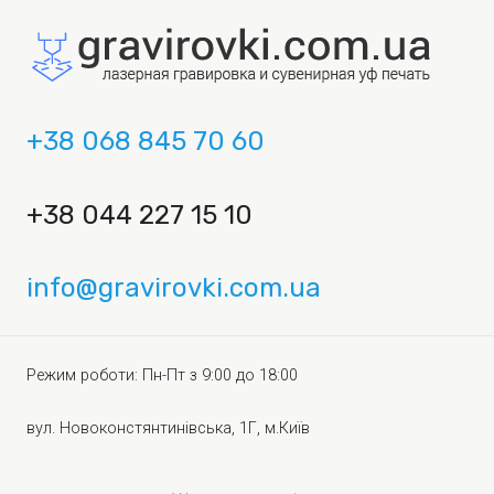
+38 068 845 70 60
+38 044 227 15 10
info@gravirovki.com.ua
Режим роботи: Пн-Пт з 9:00 до 18:00
вул. Новоконстянтинівська, 1Г, м.Київ