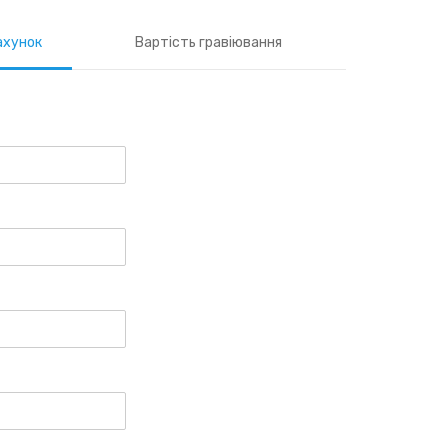
ахунок
Вартість гравіювання