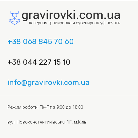
+38 068 845 70 60
+38 044 227 15 10
info@gravirovki.com.ua
Режим роботи: Пн-Пт з 9:00 до 18:00
вул. Новоконстянтинівська, 1Г, м.Київ