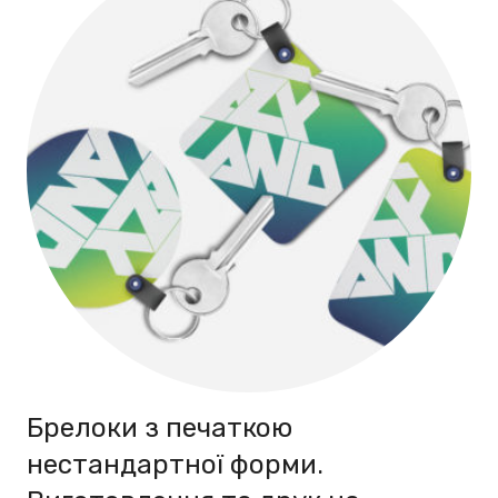
Брелоки з печаткою
нестандартної форми.